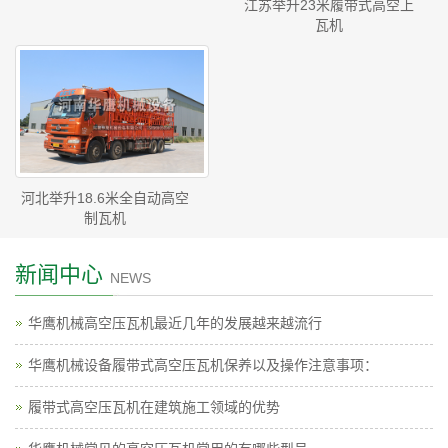
江苏举升23米履带式高空上
瓦机
河北举升18.6米全自动高空
制瓦机
新闻中心
NEWS
华鹰机械高空压瓦机最近几年的发展越来越流行
华鹰机械设备履带式高空压瓦机保养以及操作注意事项：
履带式高空压瓦机在建筑施工领域的优势