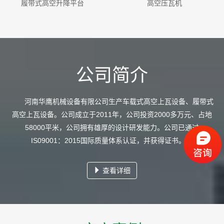
高空压瓦机
履带式高空升降平台
公司简介
河南华鹰机械设备有限公司生产车载式高空上瓦设备、履带式
高空上瓦设备。公司成立于2011年，公司投资2000多万元、占地
58000平米，公司拥有雄厚的设计研发能力。公司已通过
IS09001：2015国际质量体系认证，并获得证书。 ...
查看详细