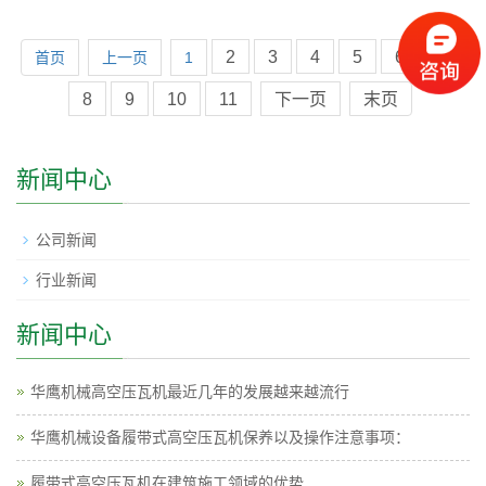
2
3
4
5
6
7
首页
上一页
1
8
9
10
11
下一页
末页
新闻中心
公司新闻
行业新闻
新闻中心
华鹰机械高空压瓦机最近几年的发展越来越流行
华鹰机械设备履带式高空压瓦机保养以及操作注意事项：
履带式高空压瓦机在建筑施工领域的优势