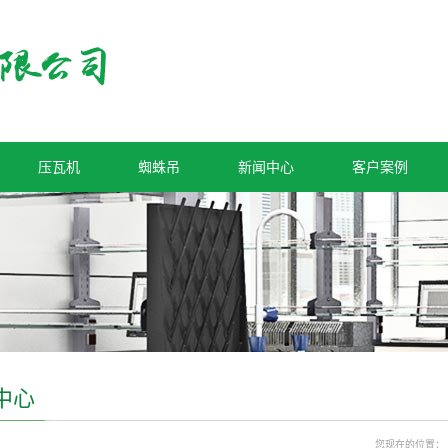
压瓦机
蜘蛛吊
新闻中心
客户案例
中心
您现在的位置：